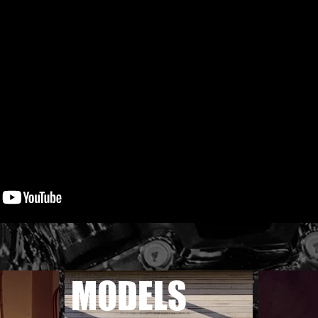
MODELS