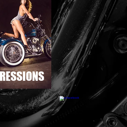
RESSIONS