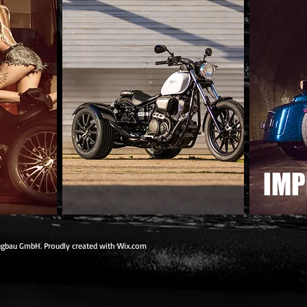
IMP
gbau GmbH. Proudly created with
Wix.com