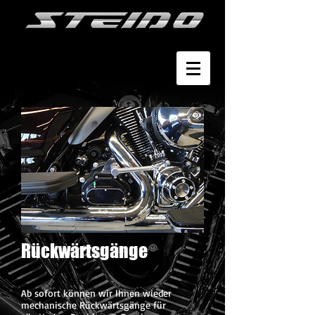
Rückwärtsgänge
Ab sofort können wir Ihnen wieder
mechanische Rückwärtsgänge für